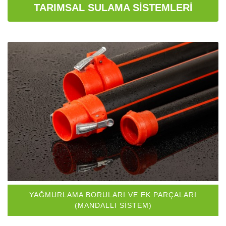
TARIMSAL SULAMA SISTEMLERI
YAĞMURLAMA BORULARI VE EK PARÇALARI
(MANDALLI SISTEM)