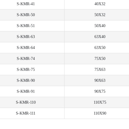
S-KMR-41
40X32
S-KMR-50
50X32
S-KMR-51
50X40
S-KMR-63
63X40
S-KMR-64
63X50
S-KMR-74
75X50
S-KMR-75
75X63
S-KMR-90
90X63
S-KMR-91
90X75
S-KMR-110
110X75
S-KMR-111
110X90